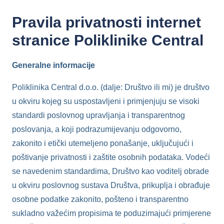
Pravila privatnosti internet
stranice Poliklinike Central
Generalne informacije
Poliklinika Central d.o.o. (dalje: Društvo ili mi) je društvo
u okviru kojeg su uspostavljeni i primjenjuju se visoki
standardi poslovnog upravljanja i transparentnog
poslovanja, a koji podrazumijevanju odgovorno,
zakonito i etički utemeljeno ponašanje, uključujući i
poštivanje privatnosti i zaštite osobnih podataka. Vodeći
se navedenim standardima, Društvo kao voditelj obrade
u okviru poslovnog sustava Društva, prikuplja i obrađuje
osobne podatke zakonito, pošteno i transparentno
sukladno važećim propisima te poduzimajući primjerene