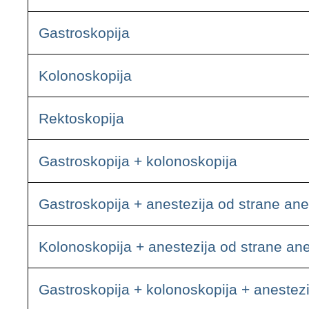
Gastroskopija
Kolonoskopija
Rektoskopija
Gastroskopija + kolonoskopija
Gastroskopija + anestezija od strane ane
Kolonoskopija + anestezija od strane an
Gastroskopija + kolonoskopija + anestezi