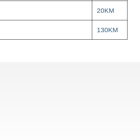
20KM
130KM