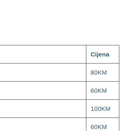
Cijena
80KM
60KM
100KM
60KM