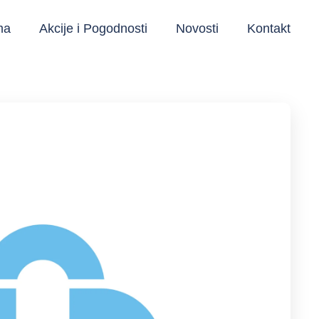
ma
Akcije i Pogodnosti
Novosti
Kontakt