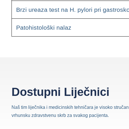
Brzi ureaza test na H. pylori pri gastrosko
Patohistološki nalaz
Dostupni Liječnici
Naš tim liječnika i medicinskih tehničara je visoko stručan 
vrhunsku zdravstvenu skrb za svakog pacijenta.