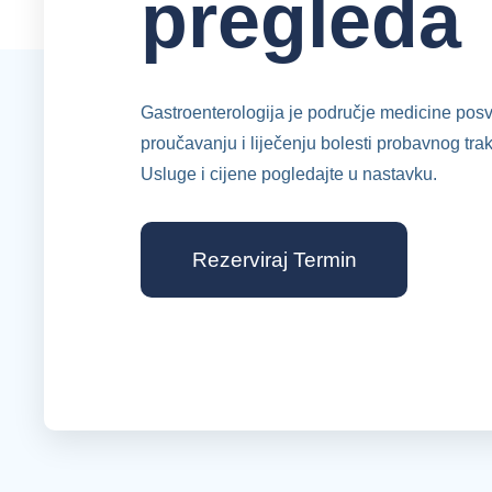
pregleda
Gastroenterologija je područje medicine po
proučavanju i liječenju bolesti probavnog trak
Usluge i cijene pogledajte u nastavku.
Rezerviraj Termin