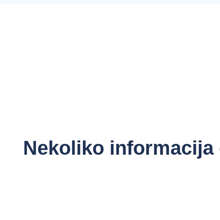
Nekoliko informacija 