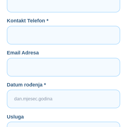
Kontakt Telefon *
Email Adresa
Datum rođenja *
Usluga