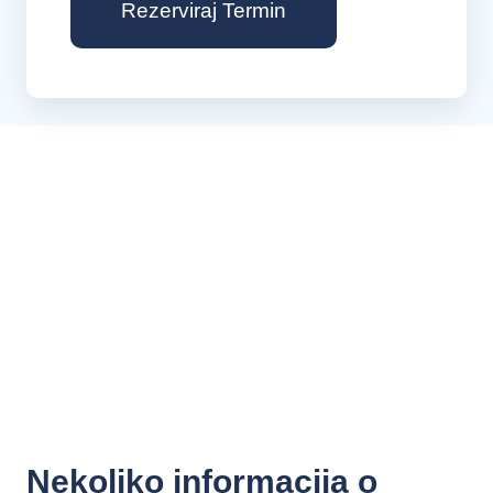
Rezerviraj Termin
Nekoliko informacija o