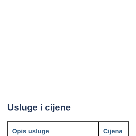
Usluge i cijene
Opis usluge
Cijena