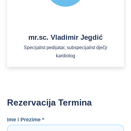
mr.sc. Vladimir Jegdić
Specijalist pedijatar, subspecijalist dječji
kardiolog
Rezervacija Termina
Ime i Prezime *