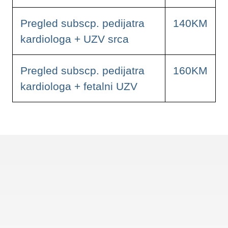
Pregled subscp. pedijatra
140KM
kardiologa + UZV srca
Pregled subscp. pedijatra
160KM
kardiologa + fetalni UZV