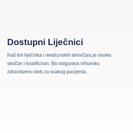
Dostupni Liječnici
Naš tim liječnika i medicinskih tehničara je visoko
stručan i kvalificiran, što osigurava vrhunsku
zdravstvenu skrb za svakog pacijenta.