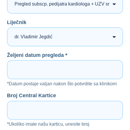
Liječnik
Željeni datum pregleda *
*Datum postaje valjan nakon što potvrdite sa klinikom
Broj Central Kartice
*Ukoliko imate našu karticu, unesite broj