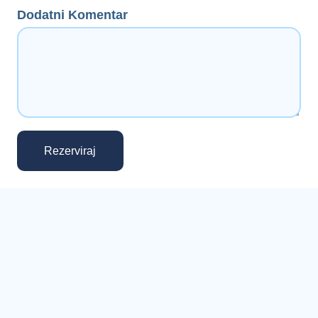
Dodatni Komentar
Rezerviraj