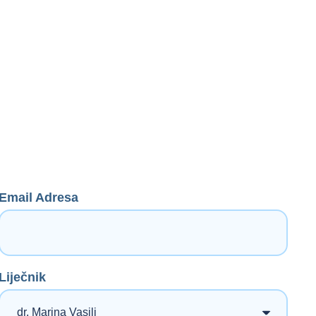
Email Adresa
Liječnik