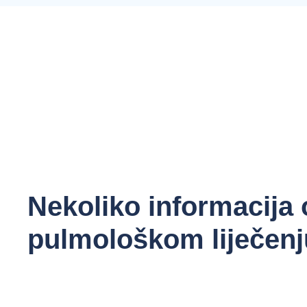
Nekoliko informacija 
pulmološkom liječenj