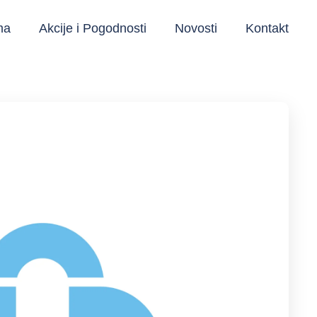
ma
Akcije i Pogodnosti
Novosti
Kontakt