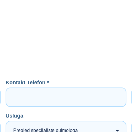
Kontakt Telefon *
Usluga