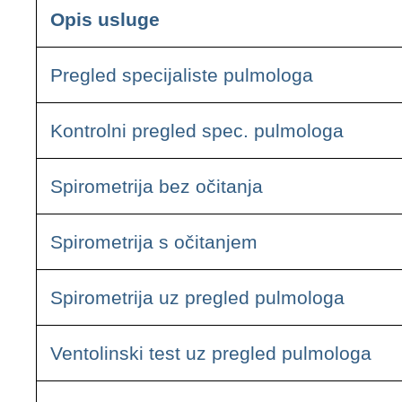
Opis usluge
Pregled specijaliste pulmologa
Kontrolni pregled spec. pulmologa
Spirometrija bez očitanja
Spirometrija s očitanjem
Spirometrija uz pregled pulmologa
Ventolinski test uz pregled pulmologa