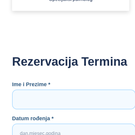
Rezervacija Termina
Ime i Prezime *
Datum rođenja *