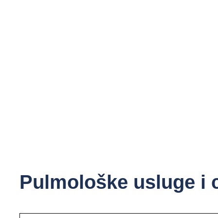
Pulmološke usluge i 