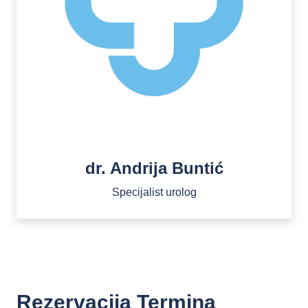
dr. Andrija Buntić
Specijalist urolog
Rezervacija Termina