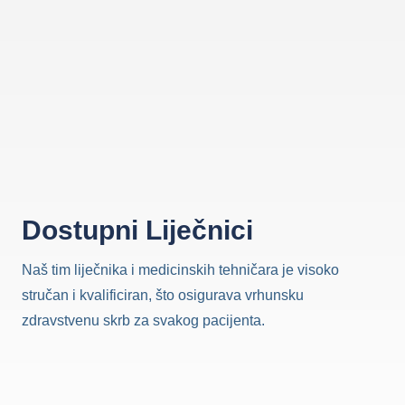
Dostupni Liječnici
Naš tim liječnika i medicinskih tehničara je visoko
stručan i kvalificiran, što osigurava vrhunsku
zdravstvenu skrb za svakog pacijenta.