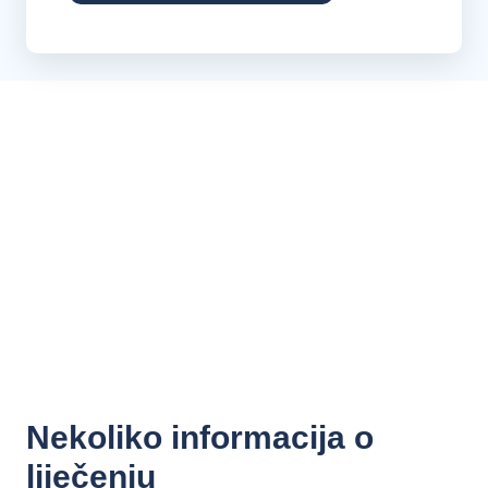
Nekoliko informacija o
liječenju