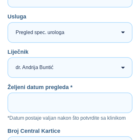
Usluga
Liječnik
Željeni datum pregleda *
*Datum postaje valjan nakon što potvrdite sa klinikom
Broj Central Kartice