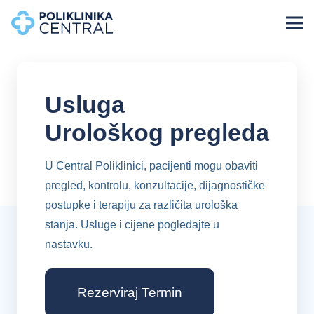
Usluga
Urološkog pregleda
U Central Poliklinici, pacijenti mogu obaviti
pregled, kontrolu, konzultacije, dijagnostičke
postupke i terapiju za različita urološka
stanja. Usluge i cijene pogledajte u
nastavku.
Rezerviraj Termin