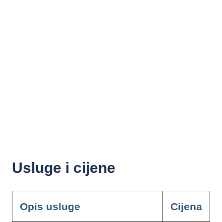
Usluge i cijene
Opis usluge
Cijena