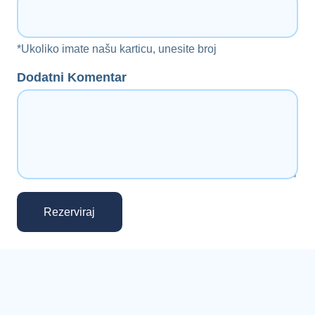
*Ukoliko imate našu karticu, unesite broj
Dodatni Komentar
Rezerviraj