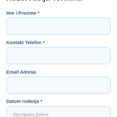
Ime i Prezime *
Kontakt Telefon *
Email Adresa
Datum rođenja *