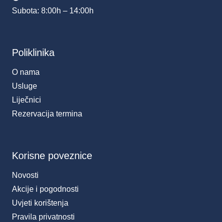
Subota: 8:00h – 14:00h
Poliklinika
O nama
Usluge
Liječnici
Rezervacija termina
Korisne poveznice
Novosti
Akcije i pogodnosti
Uvjeti korištenja
Pravila privatnosti