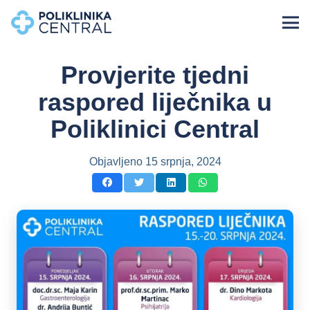
Provjerite tjedni
raspored liječnika u
Poliklinici Central
Objavljeno
15 srpnja, 2024