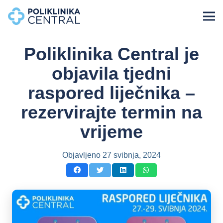
Poliklinika Central je
objavila tjedni
raspored liječnika –
rezervirajte termin na
vrijeme
Objavljeno
27 svibnja, 2024