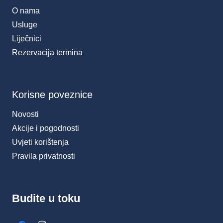
O nama
Usluge
Liječnici
Rezervacija termina
Korisne poveznice
Novosti
Akcije i pogodnosti
Uvjeti korištenja
Pravila privatnosti
Budite u toku