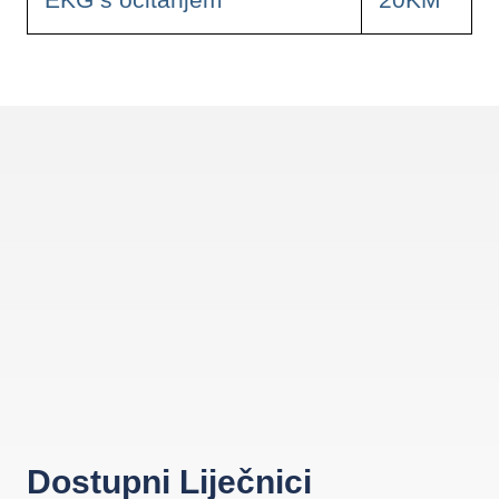
Dostupni Liječnici