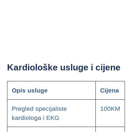
Kardiološke usluge i cijene
Opis usluge
Cijena
Pregled specijaliste
100KM
kardiologa i EKG