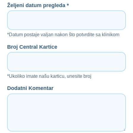
Željeni datum pregleda *
*Datum postaje valjan nakon što potvrdite sa klinikom
Broj Central Kartice
*Ukoliko imate našu karticu, unesite broj
Dodatni Komentar