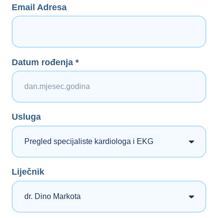
Email Adresa
Datum rođenja *
Usluga
Liječnik