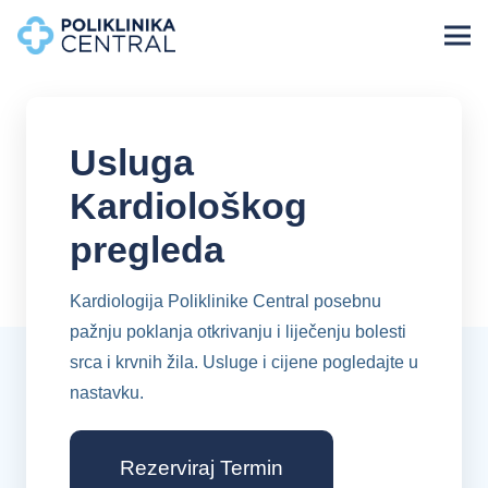
Usluga
Kardiološkog
pregleda
Kardiologija Poliklinike Central posebnu
pažnju poklanja otkrivanju i liječenju bolesti
srca i krvnih žila. Usluge i cijene pogledajte u
nastavku.
Rezerviraj Termin