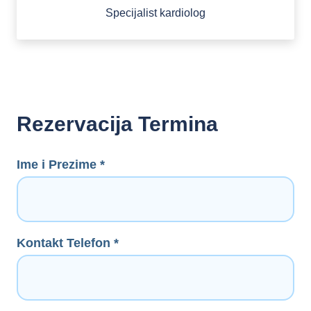
Specijalist kardiolog
Rezervacija Termina
Ime i Prezime *
Kontakt Telefon *