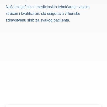
Naš tim liječnika i medicinskih tehničara je visoko
stručan i kvalificiran, što osigurava vrhunsku
zdravstvenu skrb za svakog pacijenta.