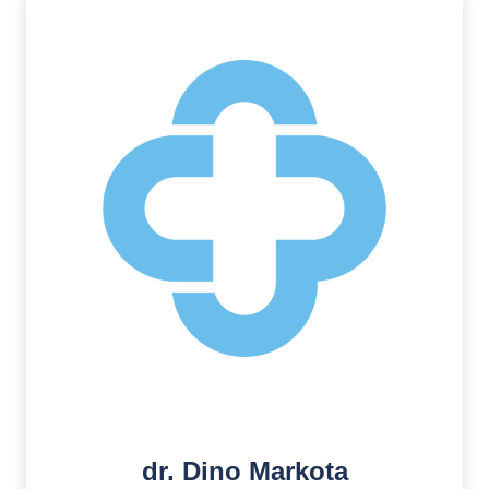
dr. Dino Markota