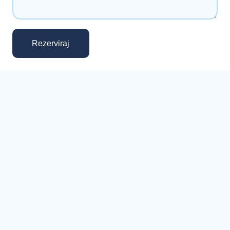
Rezerviraj