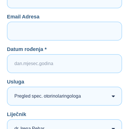
Email Adresa
Datum rođenja *
Usluga
Liječnik