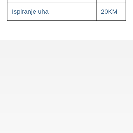
Ispiranje uha
20KM