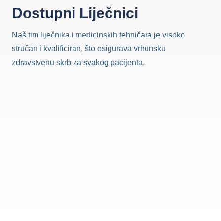
Dostupni Liječnici
Naš tim liječnika i medicinskih tehničara je visoko
stručan i kvalificiran, što osigurava vrhunsku
zdravstvenu skrb za svakog pacijenta.