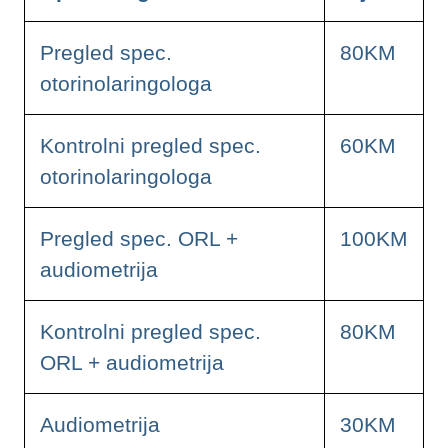
Pregled spec.
80KM
otorinolaringologa
Kontrolni pregled spec.
60KM
otorinolaringologa
Pregled spec. ORL +
100KM
audiometrija
Kontrolni pregled spec.
80KM
ORL + audiometrija
Audiometrija
30KM