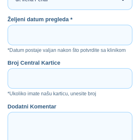
Željeni datum pregleda *
*Datum postaje valjan nakon što potvrdite sa klinikom
Broj Central Kartice
*Ukoliko imate našu karticu, unesite broj
Dodatni Komentar