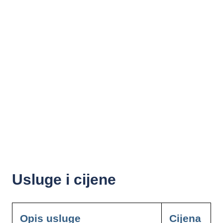
Usluge i cijene
Opis usluge
Cijena