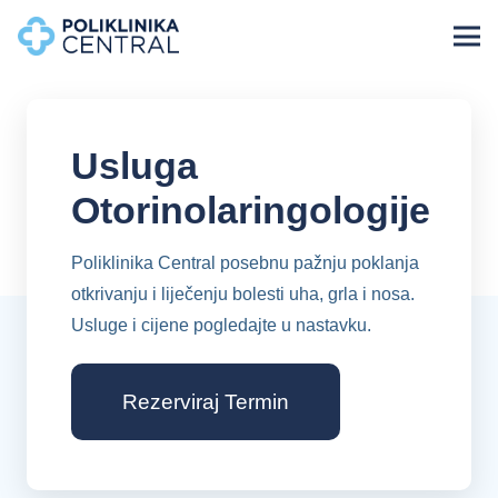
Usluga
Otorinolaringologije
Poliklinika Central posebnu pažnju poklanja
otkrivanju i liječenju bolesti uha, grla i nosa.
Usluge i cijene pogledajte u nastavku.
Rezerviraj Termin