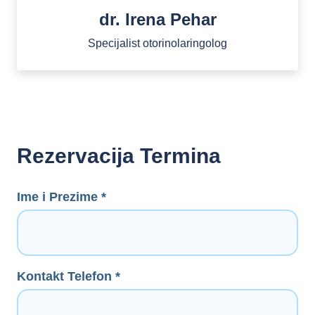
dr. Irena Pehar
Specijalist otorinolaringolog
Rezervacija Termina
Ime i Prezime *
Kontakt Telefon *