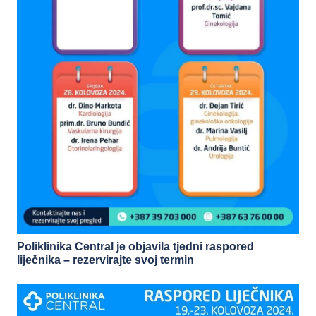
Poliklinika Central je objavila tjedni raspored
liječnika – rezervirajte svoj termin