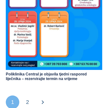
Poliklinika Central je objavila tjedni raspored
liječnika – rezervirajte termin na vrijeme
1
2