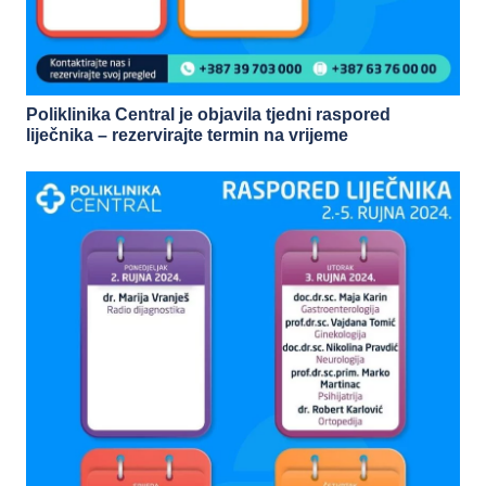
Poliklinika Central je objavila tjedni raspored
liječnika – rezervirajte termin na vrijeme