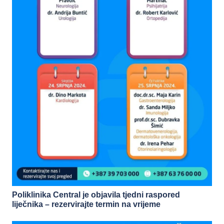
Poliklinika Central je objavila tjedni raspored
liječnika – rezervirajte termin na vrijeme