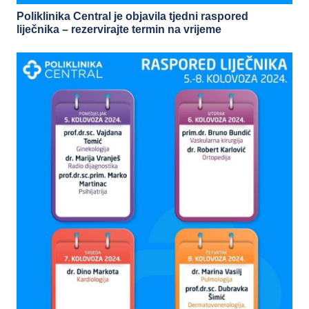
Poliklinika Central je objavila tjedni raspored
liječnika – rezervirajte termin na vrijeme