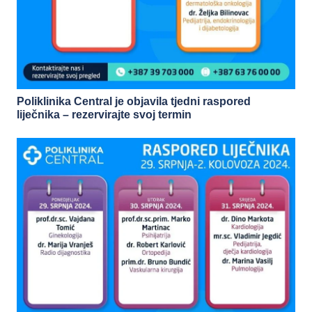
Poliklinika Central je objavila tjedni raspored
liječnika – rezervirajte svoj termin