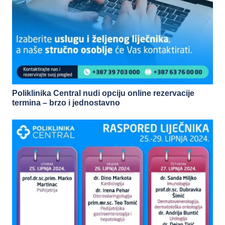
Poliklinika Central nudi opciju online rezervacije
termina – brzo i jednostavno