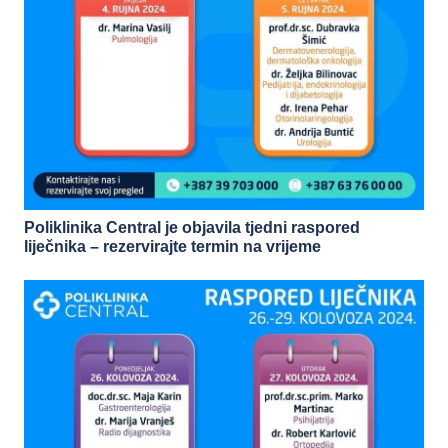
Poliklinika Central je objavila tjedni raspored
liječnika – rezervirajte termin na vrijeme