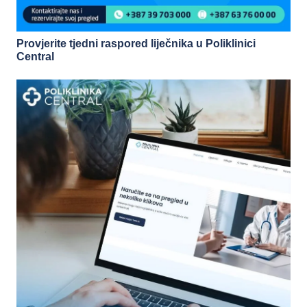
Provjerite tjedni raspored liječnika u Poliklinici
Central