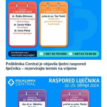
Poliklinika Central je objavila tjedni raspored
liječnika – rezervirajte termin na vrijeme